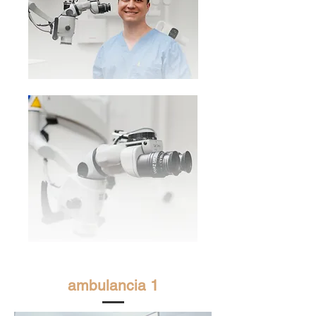
ambulancia 1