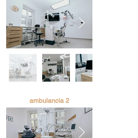
ambulancia 2